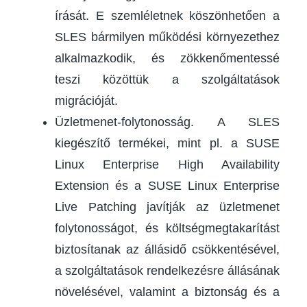
írását. E szemléletnek köszönhetően a
SLES bármilyen működési környezethez
alkalmazkodik, és zökkenőmentessé
teszi közöttük a szolgáltatások
migrációját.
Üzletmenet-folytonosság. A SLES
kiegészítő termékei, mint pl. a SUSE
Linux Enterprise High Availability
Extension és a SUSE Linux Enterprise
Live Patching javítják az üzletmenet
folytonosságot, és költségmegtakarítást
biztosítanak az állásidő csökkentésével,
a szolgáltatások rendelkezésre állásának
növelésével, valamint a biztonság és a