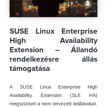
SUSE Linux Enterprise
High Availability
Extension – Állandó
rendelkezésre állás
támogatása
A
SUSE Linux Enterprise High
Availability Extension (SLE HA)
megszünteti a nem tervezett leállásokat,