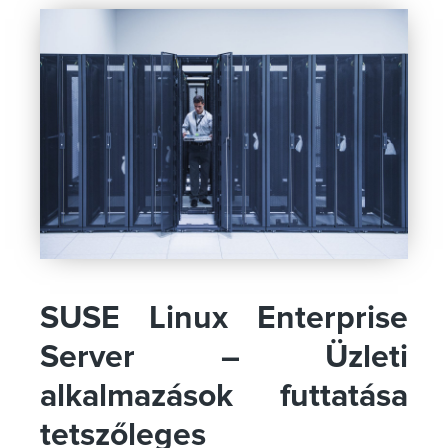
SUSE Linux Enterprise
Server – Üzleti
alkalmazások futtatása
tetszőleges