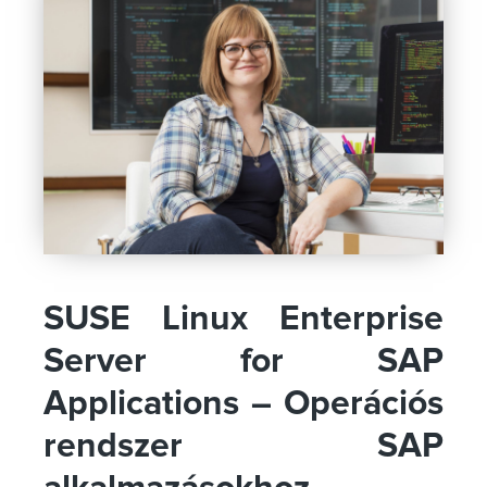
SUSE Linux Enterprise
Server for SAP
Applications – Operációs
rendszer SAP