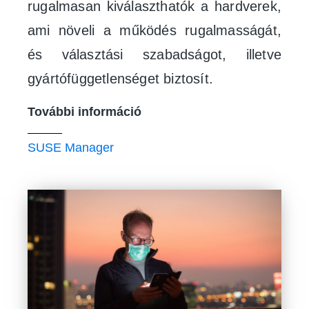
rugalmasan kiválaszthatók a hardverek,
ami növeli a működés rugalmasságát,
és választási szabadságot, illetve
gyártófüggetlenséget biztosít.
További információ
SUSE Manager