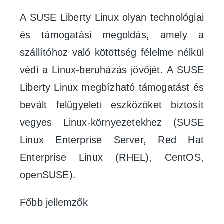
A SUSE Liberty Linux olyan technológiai
és támogatási megoldás, amely a
szállítóhoz való kötöttség félelme nélkül
védi a Linux-beruházás jövőjét. A SUSE
Liberty Linux megbízható támogatást és
bevált felügyeleti eszközöket biztosít
vegyes Linux-környezetekhez (SUSE
Linux Enterprise Server, Red Hat
Enterprise Linux (RHEL), CentOS,
openSUSE).
Főbb jellemzők