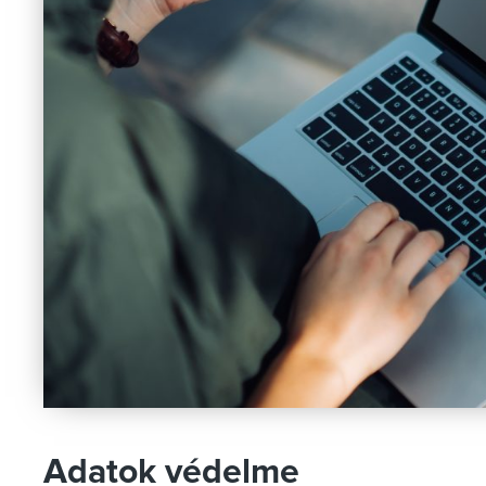
Adatok védelme