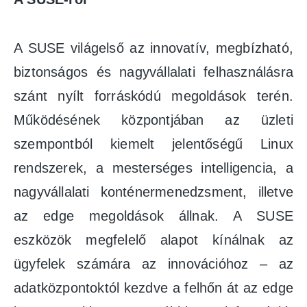
A SUSE világelső az innovatív, megbízható,
biztonságos és nagyvállalati felhasználásra
szánt nyílt forráskódú megoldások terén.
Működésének központjában az üzleti
szempontból kiemelt jelentőségű Linux
rendszerek, a mesterséges intelligencia, a
nagyvállalati konténermenedzsment, illetve
az edge megoldások állnak. A SUSE
eszközök megfelelő alapot kínálnak az
ügyfelek számára az innovációhoz – az
adatközpontoktól kezdve a felhőn át az edge