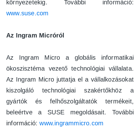
környezetekig. További információ:
www.suse.com
Az Ingram Micróról
Az Ingram Micro a globális informatikai
ökoszisztéma vezető technológiai vállalata.
Az Ingram Micro juttatja el a vállalkozásokat
kiszolgáló technológiai szakértőkhöz a
gyártók és felhőszolgáltatók termékeit,
beleértve a SUSE megoldásait. További
információ:
www.ingrammicro.com