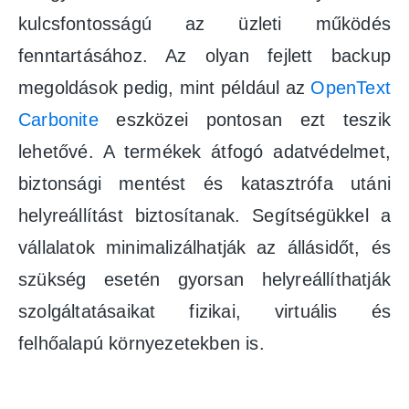
kulcsfontosságú az üzleti működés
fenntartásához. Az olyan fejlett backup
megoldások pedig, mint például az
OpenText
Carbonite
eszközei pontosan ezt teszik
lehetővé. A termékek átfogó adatvédelmet,
biztonsági mentést és katasztrófa utáni
helyreállítást biztosítanak. Segítségükkel a
vállalatok minimalizálhatják az állásidőt, és
szükség esetén gyorsan helyreállíthatják
szolgáltatásaikat fizikai, virtuális és
felhőalapú környezetekben is.