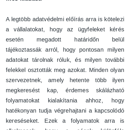
A legtöbb adatvédelmi előírás arra is kötelezi
a vállalatokat, hogy az ügyfeleket kérés
esetén megadott határidőn belül
tájékoztassák arról, hogy pontosan milyen
adatokat tárolnak róluk, és milyen további
felekkel osztották meg azokat. Minden olyan
szervezetnek, amely hetente több ilyen
megkeresést kap, érdemes skálázható
folyamatokat kialakítania ahhoz, hogy
hatékonyan tudja végrehajtani a kapcsolódó
kereséseket. Ezek a folyamatok arra is