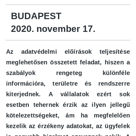
BUDAPEST
2020. november 17.
Az adatvédelmi előírások teljesítése
meglehetősen összetett feladat, hiszen a
szabályok rengeteg különféle
információra, területre és rendszerre
kiterjednek. A vállalatok ezért sok
esetben tehernek érzik az ilyen jellegű
kötelezettségeket, ám ha megfelelően
kezelik az érzékeny adatokat, az ügyfelek