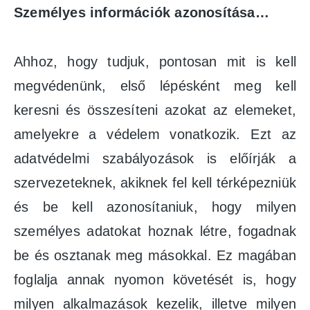
Személyes információk azonosítása…
Ahhoz, hogy tudjuk, pontosan mit is kell
megvédenünk, első lépésként meg kell
keresni és összesíteni azokat az elemeket,
amelyekre a védelem vonatkozik. Ezt az
adatvédelmi szabályozások is előírják a
szervezeteknek, akiknek fel kell térképezniük
és be kell azonosítaniuk, hogy milyen
személyes adatokat hoznak létre, fogadnak
be és osztanak meg másokkal. Ez magában
foglalja annak nyomon követését is, hogy
milyen alkalmazások kezelik, illetve milyen