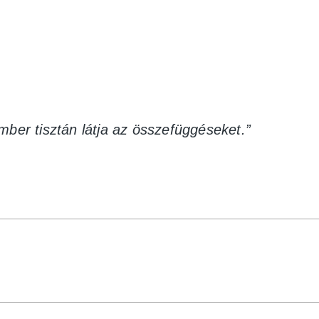
mber tisztán látja az összefüggéseket.”