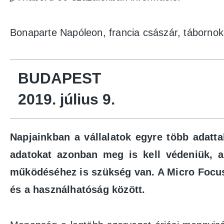
Bonaparte Napóleon, francia császár, tábornok
BUDAPEST
2019. július 9.
Napjainkban a vállalatok egyre több adatta
adatokat azonban meg is kell védeniük, a
működéséhez is szükség van. A Micro Focus 
és a használhatóság között.